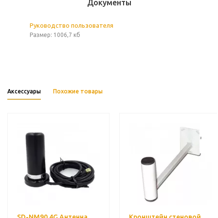
Документы
Руководство пользователя
Размер: 1006,7 кб
Аксессуары
Похожие товары
SD-NM90 4G Антенна
Кронштейн стеновой