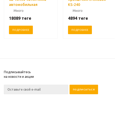
автомобильная
KS-240
Много
Много
18089
теңге
4894
теңге
ПОДРОБНЕЕ
ПОДРОБНЕЕ
Подписывайтесь
на новости и акции