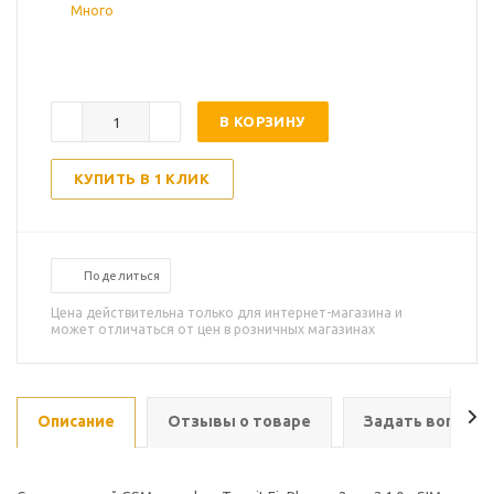
Много
В КОРЗИНУ
КУПИТЬ В 1 КЛИК
Поделиться
Цена действительна только для интернет-магазина и
может отличаться от цен в розничных магазинах
Описание
Отзывы о товаре
Задать вопрос