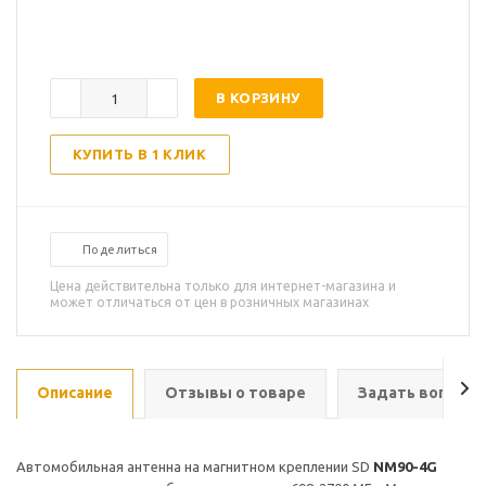
В КОРЗИНУ
КУПИТЬ В 1 КЛИК
Поделиться
Цена действительна только для интернет-магазина и
может отличаться от цен в розничных магазинах
Описание
Отзывы о товаре
Задать вопрос
Автомобильная антенна на магнитном креплении SD
NM90-4G