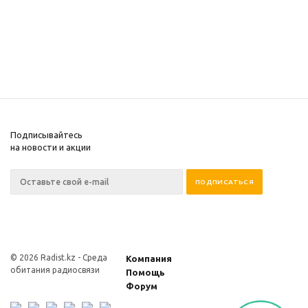
Подписывайтесь
на новости и акции
© 2026 Radist.kz -
Среда
Компания
обитания радиосвязи
Помощь
Форум