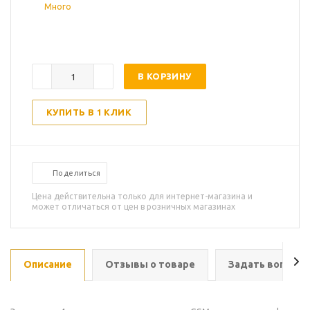
Много
В КОРЗИНУ
КУПИТЬ В 1 КЛИК
Поделиться
Цена действительна только для интернет-магазина и
может отличаться от цен в розничных магазинах
Описание
Отзывы о товаре
Задать вопрос