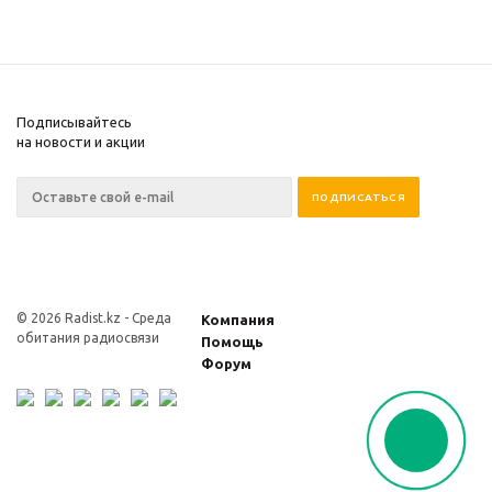
Подписывайтесь
на новости и акции
© 2026 Radist.kz -
Среда
Компания
обитания радиосвязи
Помощь
Форум