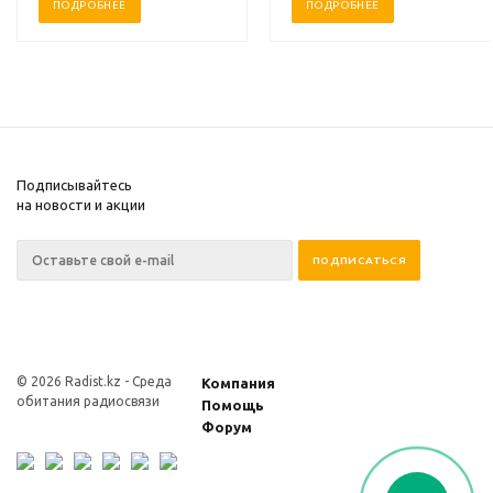
ПОДРОБНЕЕ
ПОДРОБНЕЕ
Подписывайтесь
на новости и акции
© 2026 Radist.kz -
Среда
Компания
обитания радиосвязи
Помощь
Форум