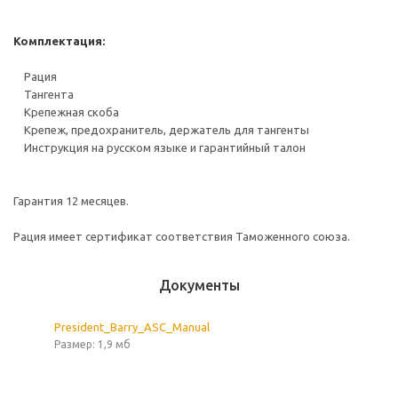
Комплектация:
Рация
Тангента
Крепежная скоба
Крепеж, предохранитель, держатель для тангенты
Инструкция на русском языке и гарантийный талон
Гарантия 12 месяцев.
Рация имеет сертификат соответствия Таможенного союза.
Документы
President_Barry_ASC_Manual
Размер: 1,9 мб