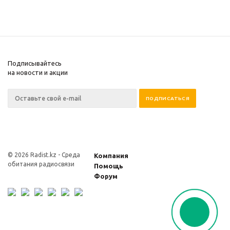
Подписывайтесь
на новости и акции
© 2026 Radist.kz -
Среда
Компания
обитания радиосвязи
Помощь
Форум