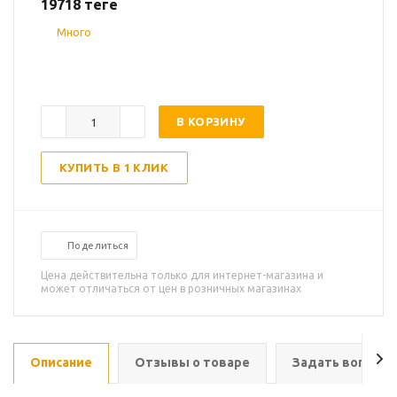
19718
теңге
Много
В КОРЗИНУ
КУПИТЬ В 1 КЛИК
Поделиться
Цена действительна только для интернет-магазина и
может отличаться от цен в розничных магазинах
Описание
Отзывы о товаре
Задать вопрос