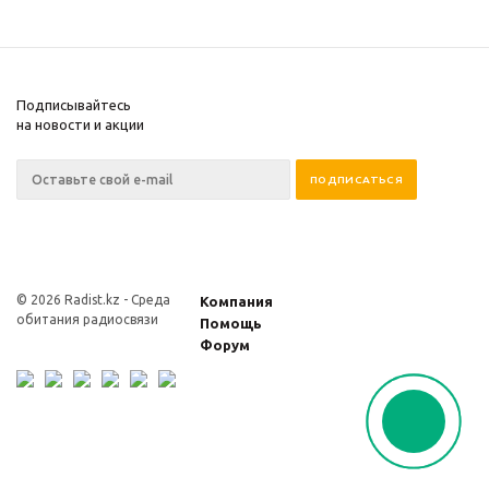
Подписывайтесь
на новости и акции
© 2026 Radist.kz -
Среда
Компания
обитания радиосвязи
Помощь
Форум