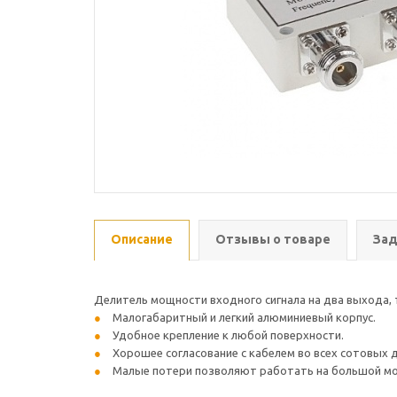
Описание
Отзывы о товаре
Зад
Делитель мощности входного сигнала на два выхода, т.е
Малогабаритный и легкий алюминиевый корпус.
Удобное крепление к любой поверхности.
Хорошее согласование с кабелем во всех сотовых 
Малые потери позволяют работать на большой м