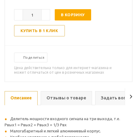
В КОРЗИНУ
КУПИТЬ В 1 КЛИК
Поделиться
Цена действительна только для интернет-магазина и
может отличаться от цен в розничных магазинах
Описание
Отзывы о товаре
Задать вопрос
Делитель мощности входного сигнала на три выхода, т.е.
Рвых1 = Рвых2 = Рвых3 = 1/3 Рвх
Малогабаритный и легкий алюминиевый корпус.