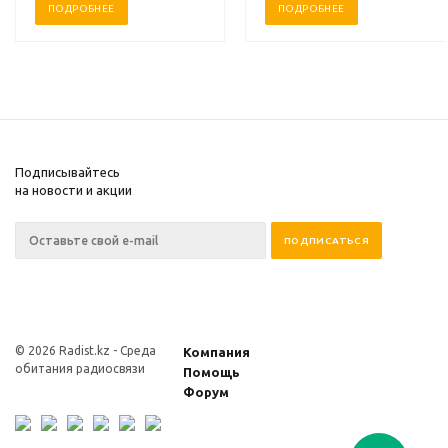
ПОДРОБНЕЕ
ПОДРОБНЕЕ
Подписывайтесь
на новости и акции
© 2026 Radist.kz -
Среда
Компания
обитания радиосвязи
Помощь
Форум