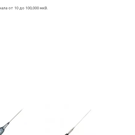
ла от 10 до 100,000 мкВ.