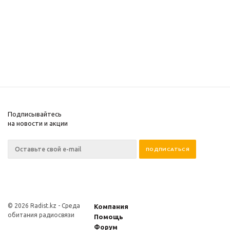
Подписывайтесь
на новости и акции
© 2026 Radist.kz -
Среда
Компания
обитания радиосвязи
Помощь
Форум