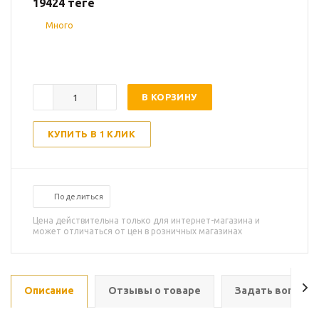
19424
теңге
Много
В КОРЗИНУ
КУПИТЬ В 1 КЛИК
Поделиться
Цена действительна только для интернет-магазина и
может отличаться от цен в розничных магазинах
Описание
Отзывы о товаре
Задать вопрос