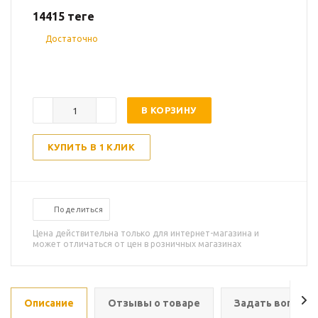
14415
теңге
Достаточно
В КОРЗИНУ
КУПИТЬ В 1 КЛИК
Поделиться
Цена действительна только для интернет-магазина и
может отличаться от цен в розничных магазинах
Описание
Отзывы о товаре
Задать вопрос