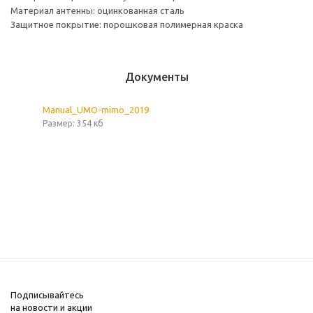
Материал антенны: оцинкованная сталь
Защитное покрытие: порошковая полимерная краска
Документы
Manual_UMO-mimo_2019
Размер: 354 кб
Подписывайтесь
на новости и акции