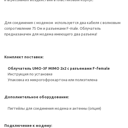
Для соединения с модемом используется два кабеля с волновым
сопротивление 75 Ом и разъемами F-male. Облучатель
предназаначен для модема имеющего два разъема!
Комплект поставки:
Облучатель UMO-3F MIMO 2х2 с разъемами F-female
Инструкция по установке
Упаковка из микрогофрокартона или полиэтилена
Дополнительное оборудование:
Пигтейлы для соединения модема и антенны (опция)
Подключение к модему: