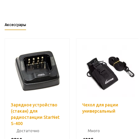
Аксессуары
Зарядное устройство
Чехол для рации
(стакан) для
универсальный
радиостанции StarNet
S-400
Достаточно
Много