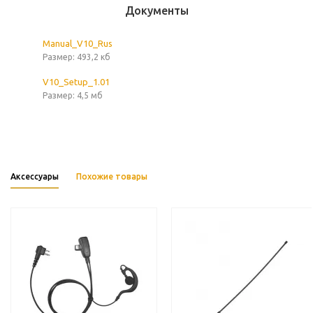
Документы
Manual_V10_Rus
Размер: 493,2 кб
V10_Setup_1.01
Размер: 4,5 мб
Аксессуары
Похожие товары