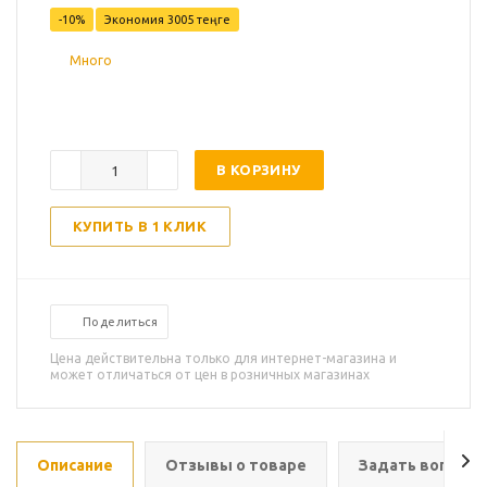
-
10
%
Экономия
3005
теңге
Много
В КОРЗИНУ
КУПИТЬ В 1 КЛИК
Поделиться
Цена действительна только для интернет-магазина и
может отличаться от цен в розничных магазинах
Описание
Отзывы о товаре
Задать вопрос