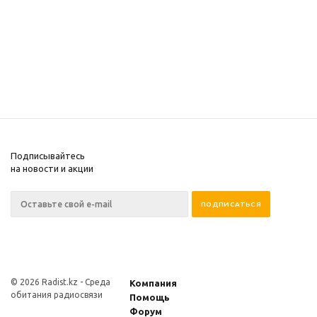
Подписывайтесь
на новости и акции
© 2026 Radist.kz -
Среда
Компания
обитания радиосвязи
Помощь
Форум