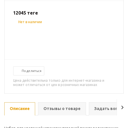
12045
теңге
Нет в наличии
Поделиться
Цена действительна только для интернет-магазина и
может отличаться от цен в розничных магазинах
Описание
Отзывы о товаре
Задать вопрос