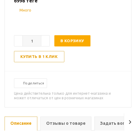
6998
теңге
Много
В КОРЗИНУ
КУПИТЬ В 1 КЛИК
Поделиться
Цена действительна только для интернет-магазина и
может отличаться от цен в розничных магазинах
Описание
Отзывы о товаре
Задать вопрос