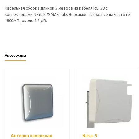
Кабельная сборка длиной 5 метров из кабеля RG-58 с
коннекторами N-male/SMA-male. Вносимое затухание на частоте
1800МГц около 3.2 дБ.
Аксессуары
Антенна панельная
Nitsa-5