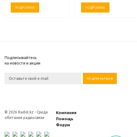
ПОДРОБНЕЕ
ПОДРОБНЕЕ
Подписывайтесь
на новости и акции
© 2026 Radist.kz -
Среда
Компания
обитания радиосвязи
Помощь
Форум