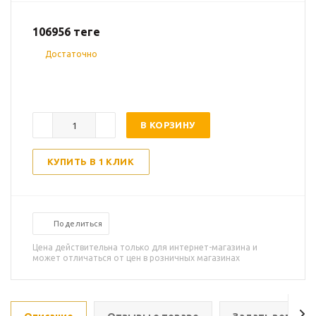
106956
теңге
Достаточно
В КОРЗИНУ
КУПИТЬ В 1 КЛИК
Поделиться
Цена действительна только для интернет-магазина и
может отличаться от цен в розничных магазинах