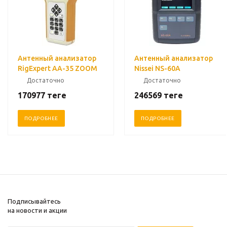
Антенный анализатор
Антенный анализатор
RigExpert AA-35 ZOOM
Nissei NS-60A
Достаточно
Достаточно
170977
теңге
246569
теңге
ПОДРОБНЕЕ
ПОДРОБНЕЕ
Подписывайтесь
на новости и акции