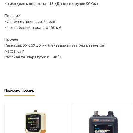
• выходная мощность: +13 дБм (на нагрузке 50 Ом)
Питание
• Источник: внешний, 5 вольт
• Потребление тока: до 150 мА
Прочее
Размеры: 55 x 69 x 5 мм (печатная плата без разъемов)
Масса: 65 г
Рабочая температура: 0…40 °C
Похожие товары