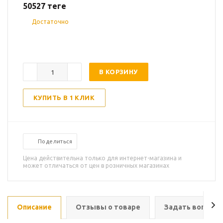
50527
теңге
Достаточно
В КОРЗИНУ
КУПИТЬ В 1 КЛИК
Поделиться
Цена действительна только для интернет-магазина и
может отличаться от цен в розничных магазинах
Описание
Отзывы о товаре
Задать вопрос