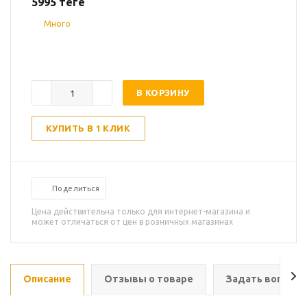
5995
теңге
Много
В КОРЗИНУ
КУПИТЬ В 1 КЛИК
Поделиться
Цена действительна только для интернет-магазина и
может отличаться от цен в розничных магазинах
Описание
Отзывы о товаре
Задать вопрос