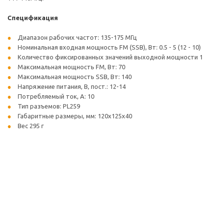
Спецификация
Диапазон рабочих частот: 135-175 МГц
Номинальная входная мощность FM (SSB), Вт: 0.5 - 5 (12 - 10)
Количество фиксированных значений выходной мощности 1
Максимальная мощность FM, Вт: 70
Максимальная мощность SSB, Вт: 140
Напряжение питания, В, пост.: 12-14
Потребляемый ток, А: 10
Тип разъемов: PL259
Габаритные размеры, мм: 120x125x40
Вес 295 г