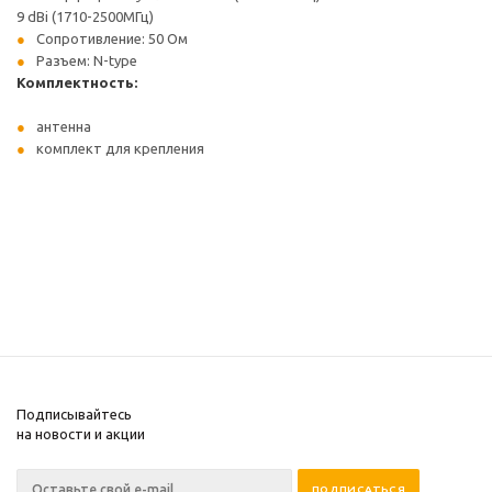
9 dBi (1710-2500МГц)
Сопротивление: 50 Ом
Разъем: N-type
Комплектность:
антенна
комплект для крепления
Подписывайтесь
на новости и акции