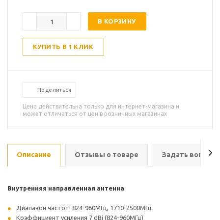
В КОРЗИНУ
КУПИТЬ В 1 КЛИК
Поделиться
Цена действительна только для интернет-магазина и
может отличаться от цен в розничных магазинах
Описание
Отзывы о товаре
Задать вопрос
Внутренняя направленная антенна
Диапазон частот: 824-960МГц, 1710-2500МГц
Коэффициент усиления 7 dBi (824-960МГц)