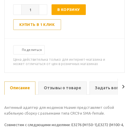
В КОРЗИНУ
КУПИТЬ В 1 КЛИК
Поделиться
Цена действительна только для интернет-магазина и
может отличаться от цен в розничных магазинах
Описание
Отзывы о товаре
Задать вопрос
Антенный адаптер для модемов Huawei представляет собой
кабельную сборку с разъемами типа CRC9 и SMA-female.
Совместим с следующими моделями: E3276 (М150-1),E3272 (М100-4,