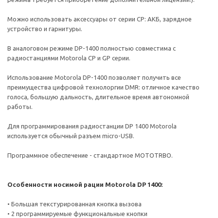
Можно использовать аксессуары от серии CP: АКБ, зарядное
устройство и гарнитуры.
В аналоговом режиме DP-1400 полностью совместима с
радиостанциями Motorola CP и GP серии.
Использование Motorola DP-1400 позволяет получить все
преимущества цифровой технолоргии DMR: отличное качество
голоса, большую дальность, длительное время автономной
работы.
Для программирования радиостанции DP 1400 Motorola
используется обычный разъем micro-USB.
Программное обеспечение - стандартное MOTOTRBO.
Особенности носимой рации Motorola DP 1400:
• Большая текстурированная кнопка вызова
• 2 программируемые функциональные кнопки