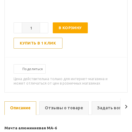
В КОРЗИНУ
КУПИТЬ В 1 КЛИК
Поделиться
Цена действительна только для интернет-магазина и
может отличаться от цен в розничных магазинах
Описание
Отзывы о товаре
Задать вопрос
Мачта алюминиевая МА-6