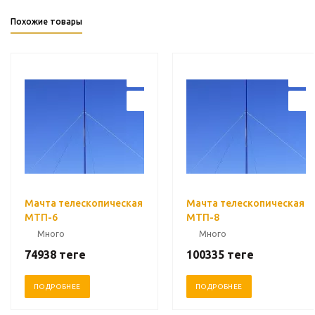
Похожие товары
Мачта телескопическая
Мачта телескопическая
МТП-6
МТП-8
Много
Много
74938
теңге
100335
теңге
ПОДРОБНЕЕ
ПОДРОБНЕЕ