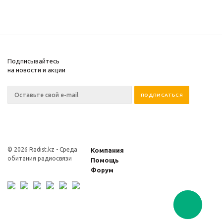
Подписывайтесь
на новости и акции
© 2026 Radist.kz -
Среда
Компания
обитания радиосвязи
Помощь
Форум