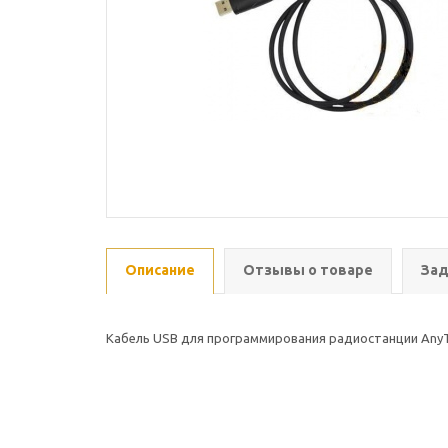
Описание
Отзывы о товаре
Зад
Кабель USB для программирования радиостанции AnyT