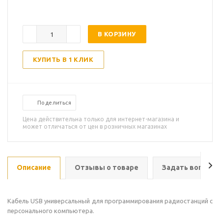
В КОРЗИНУ
КУПИТЬ В 1 КЛИК
Поделиться
Цена действительна только для интернет-магазина и
может отличаться от цен в розничных магазинах
Описание
Отзывы о товаре
Задать вопрос
Кабель USB универсальный для программирования радиостанций с
персонального компьютера.