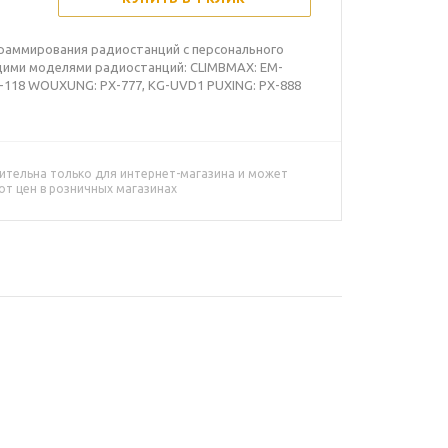
граммирования радиостанций с персонального
ими моделями радиостанций: CLIMBMAX: EM-
T-118 WOUXUNG: PX-777, KG-UVD1 PUXING: PX-888
ительна только для интернет-магазина и может
от цен в розничных магазинах