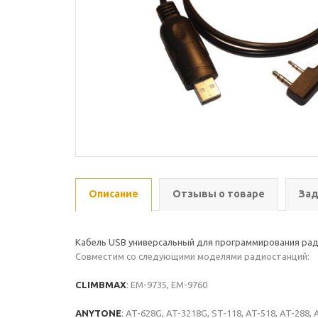
Описание
Отзывы о товаре
Зад
Кабель USB универсальный для программирования рад
Совместим со следующими моделями радиостанций:
CLIMBMAX
: EM-9735, EM-9760
ANYTONE
: AT-628G, AT-3218G, ST-118, AT-518, AT-288,