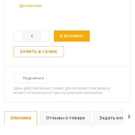
Достаточно
В КОРЗИНУ
КУПИТЬ В 1 КЛИК
Поделиться
Цена действительна только для интернет-магазина и
может отличаться от цен в розничных магазинах
Описание
Отзывы о товаре
Задать вопрос