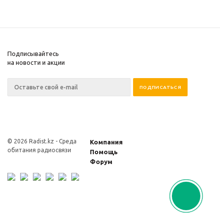
Подписывайтесь
на новости и акции
© 2026 Radist.kz -
Среда
Компания
обитания радиосвязи
Помощь
Форум