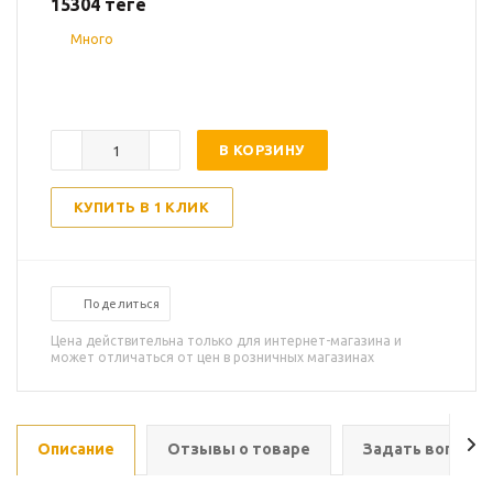
15304
теңге
Много
В КОРЗИНУ
КУПИТЬ В 1 КЛИК
Поделиться
Цена действительна только для интернет-магазина и
может отличаться от цен в розничных магазинах
Описание
Отзывы о товаре
Задать вопрос