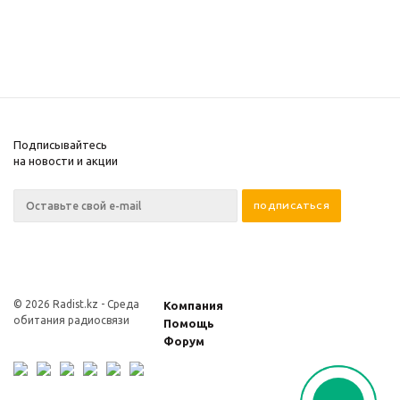
Подписывайтесь
на новости и акции
© 2026 Radist.kz -
Среда
Компания
обитания радиосвязи
Помощь
Форум