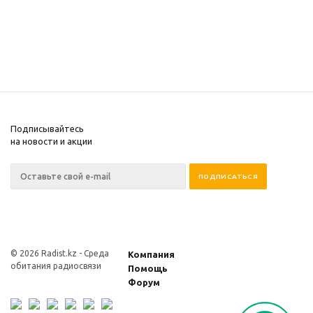
Подписывайтесь
на новости и акции
© 2026 Radist.kz -
Среда
Компания
обитания радиосвязи
Помощь
Форум