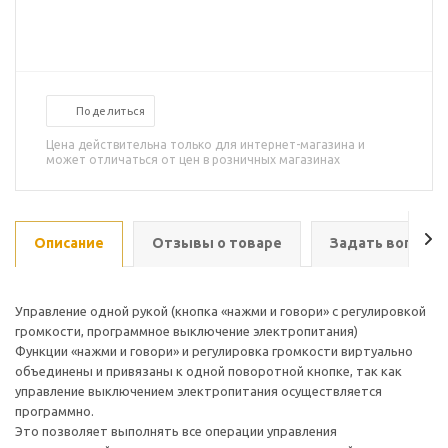
Поделиться
Цена действительна только для интернет-магазина и
может отличаться от цен в розничных магазинах
Описание
Отзывы о товаре
Задать вопрос
Управление одной рукой (кнопка «нажми и говори» с регулировкой
громкости, программное выключение электропитания)
Функции «нажми и говори» и регулировка громкости виртуально
объединены и привязаны к одной поворотной кнопке, так как
управление выключением электропитания осуществляется
программно.
Это позволяет выполнять все операции управления