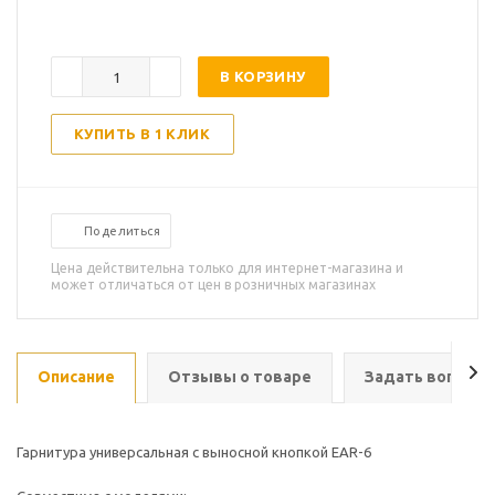
В КОРЗИНУ
КУПИТЬ В 1 КЛИК
Поделиться
Цена действительна только для интернет-магазина и
может отличаться от цен в розничных магазинах
Описание
Отзывы о товаре
Задать вопрос
Гарнитура универсальная с выносной кнопкой EAR-6