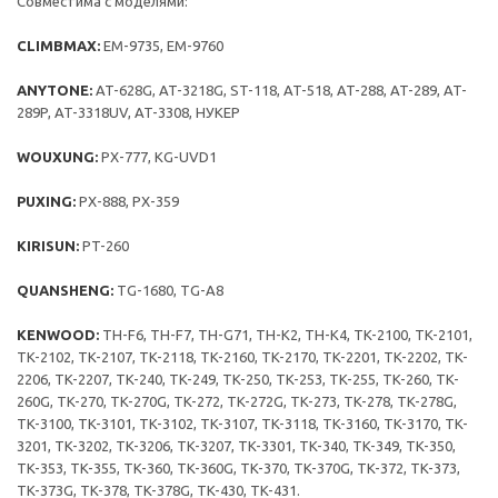
Совместима с моделями:
CLIMBMAX:
EM-9735, EM-9760
ANYTONE:
AT-628G, AT-3218G, ST-118, AT-518, AT-288, AT-289, AT-
289P, AT-3318UV, AT-3308, НУКЕР
WOUXUNG:
PX-777, KG-UVD1
PUXING:
PX-888, PX-359
KIRISUN:
PT-260
QUANSHENG:
TG-1680, TG-A8
KENWOOD:
TH-F6, TH-F7, TH-G71, TH-K2, TH-K4, TK-2100, TK-2101,
TK-2102, TK-2107, TK-2118, TK-2160, TK-2170, TK-2201, TK-2202, TK-
2206, TK-2207, TK-240, TK-249, TK-250, TK-253, TK-255, TK-260, TK-
260G, TK-270, TK-270G, TK-272, TK-272G, TK-273, TK-278, TK-278G,
TK-3100, TK-3101, TK-3102, TK-3107, TK-3118, TK-3160, TK-3170, TK-
3201, TK-3202, TK-3206, TK-3207, TK-3301, TK-340, TK-349, TK-350,
TK-353, TK-355, TK-360, TK-360G, TK-370, TK-370G, TK-372, TK-373,
TK-373G, TK-378, TK-378G, TK-430, TK-431.