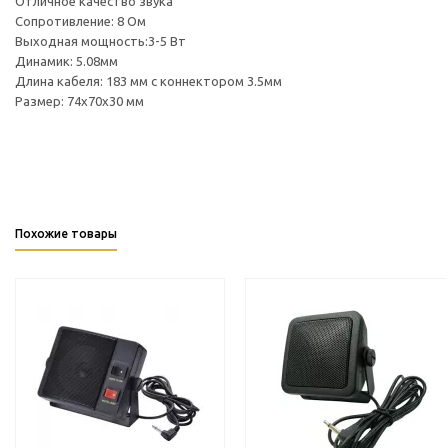
Отличное качество звука
Сопротивление: 8 Ом
Выходная мощность:3-5 Вт
Динамик: 5.08мм
Длина кабеля: 183 мм с коннектором 3.5мм
Размер: 74x70x30 мм
Похожие товары