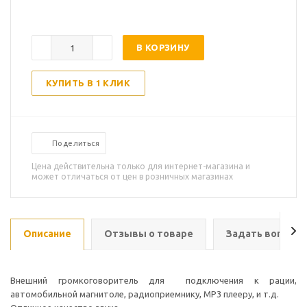
В КОРЗИНУ
КУПИТЬ В 1 КЛИК
Поделиться
Цена действительна только для интернет-магазина и
может отличаться от цен в розничных магазинах
Описание
Отзывы о товаре
Задать вопрос
Внешний громкоговоритель для подключения к рации,
автомобильной магнитоле, радиоприемнику, MP3 плееру, и т.д.