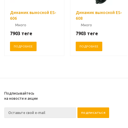
Динамик выносной ES-
Динамик выносной ES-
606
608
Много
Много
7903
теңге
7903
теңге
ПОДРОБНЕЕ
ПОДРОБНЕЕ
Подписывайтесь
на новости и акции