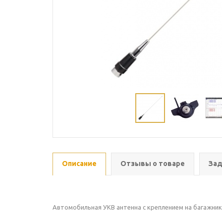
Описание
Отзывы о товаре
Зад
Автомобильная УКВ антенна с креплением на багажник