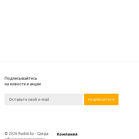
Подписывайтесь
на новости и акции
© 2026 Radist.kz -
Среда
Компания