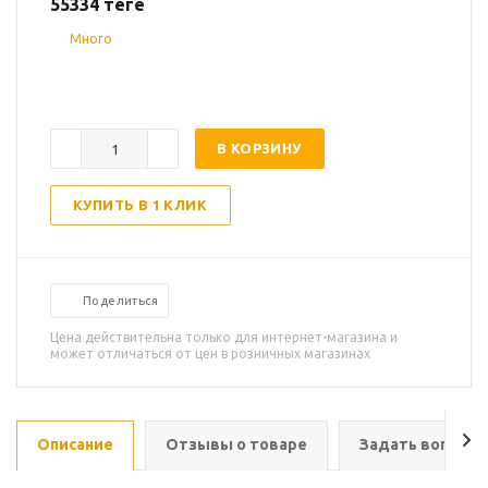
55334
теңге
Много
В КОРЗИНУ
КУПИТЬ В 1 КЛИК
Поделиться
Цена действительна только для интернет-магазина и
может отличаться от цен в розничных магазинах
Описание
Отзывы о товаре
Задать вопрос