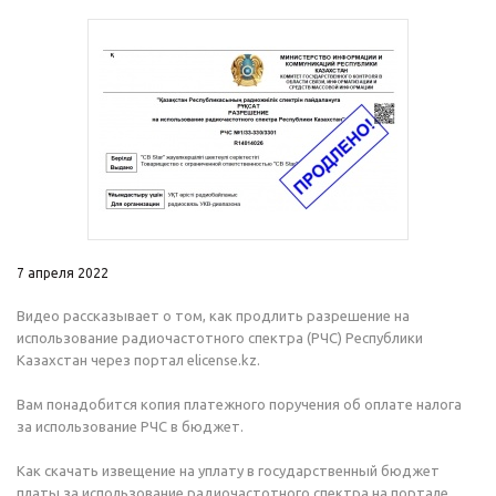
7 апреля 2022
Видео рассказывает о том, как продлить разрешение на
использование радиочастотного спектра (РЧС) Республики
Казахстан через портал elicense.kz.
Вам понадобится копия платежного поручения об оплате налога
за использование РЧС в бюджет.
Как скачать извещение на уплату в государственный бюджет
платы за использование радиочастотного спектра на портале