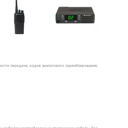
ости передачи, кодов аналогового скремблирования,